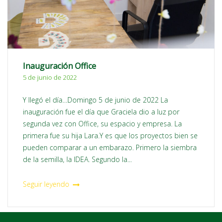
Inauguración Office
5 de junio de 2022
Y llegó el día…Domingo 5 de junio de 2022 La
inauguración fue el día que Graciela dio a luz por
segunda vez con Office, su espacio y empresa. La
primera fue su hija Lara.Y es que los proyectos bien se
pueden comparar a un embarazo. Primero la siembra
de la semilla, la IDEA. Segundo la...
Seguir leyendo